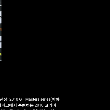
es(이하
싱파크에서 주최하는 2010 코리아