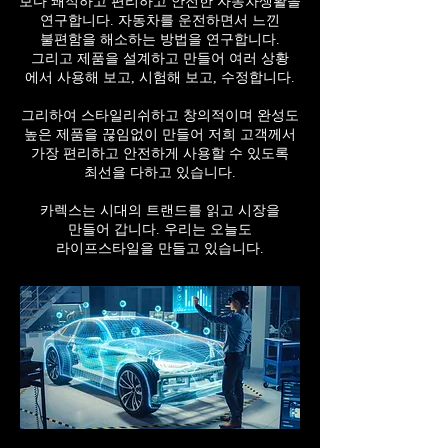
보다 쾌적하고 편리하고 안전한 자동차생활을
연구합니다. 자동차를 운전하면서 느낀
불편함을 해소하는 방법을 연구합니다.
그리고 제품을 설계하고 만들어 여러 상황
에서
사용해 보고, 시험해 보고, 수정합니다.
그리하여 스타일리쉬하고 창의적이며 완성도
높은 제품을 끊임없이 만들어 저희 고객께서
가장 편리하고 안전하게 사용할 수 있도록
최선을 다하고 있습니다.
카렉스는 시대의 트랜드를 읽고 시장을
만들어
갑니다. 우리는 오늘도
라이프스타일을
만들고 있습니다.